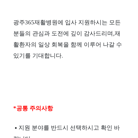
광주365재활병원에 입사 지원하시는 모든
분들의 관심과 도전에 깊이 감사드리며,
재
활환자의 일상 회복을 함께 이루어 나갈 수
있기를 기대합니다.
*공통 주의사항
▪ 지원 분야를 반드시 선택하시고 확인 바