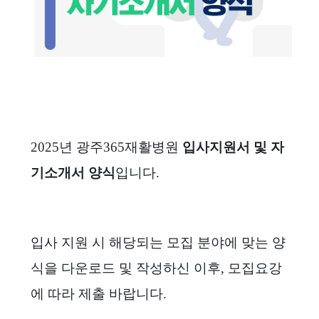
2025년 광주365재활병원
입사지원서 및 자
기소개서 양식
입니다.
입사 지원 시 해당되는 모집 분야에 맞는 양
식을 다운로드 및 작성하신 이후,
모집
요강
에 따라
제출 바랍니다.