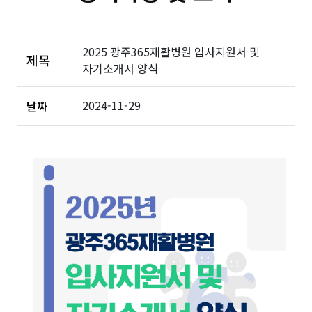
2025 광주365재활병원 입사지원서 및
제목
자기소개서 양식
2024-11-29
날짜