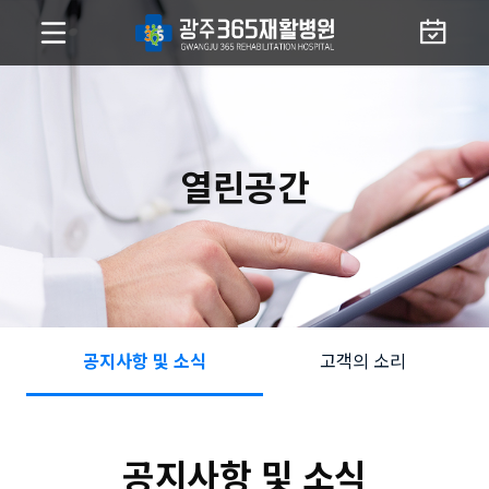
열린공간
공지사항 및 소식
고객의 소리
공지사항 및 소식